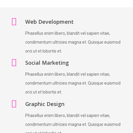
Web Development
Phasellus enim libero, blandit vel sapien vitae,
condimentum ultricies magna et. Quisque euismod
orci ut et lobortis et.
Social Marketing
Phasellus enim libero, blandit vel sapien vitae,
condimentum ultricies magna et. Quisque euismod
orci ut et lobortis et.
Graphic Design
Phasellus enim libero, blandit vel sapien vitae,
condimentum ultricies magna et. Quisque euismod