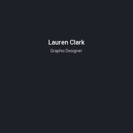
Lauren Clark
Graphic Designer