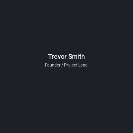
Trevor Smith
Founder / Project Lead