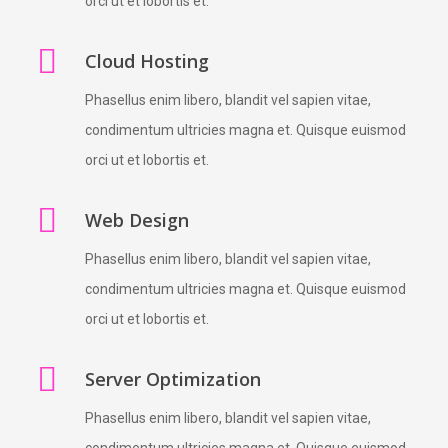
orci ut et lobortis et.
Cloud Hosting
Phasellus enim libero, blandit vel sapien vitae,
condimentum ultricies magna et. Quisque euismod
orci ut et lobortis et.
Web Design
Phasellus enim libero, blandit vel sapien vitae,
condimentum ultricies magna et. Quisque euismod
orci ut et lobortis et.
Server Optimization
Phasellus enim libero, blandit vel sapien vitae,