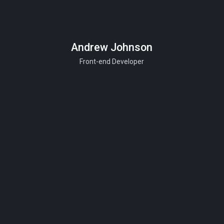
Andrew Johnson
Front-end Developer