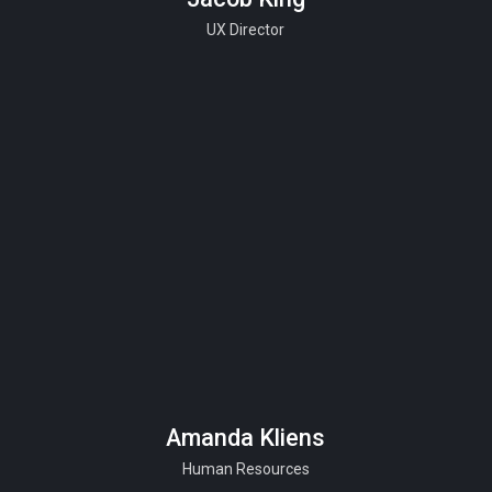
UX Director
Amanda Kliens
Human Resources