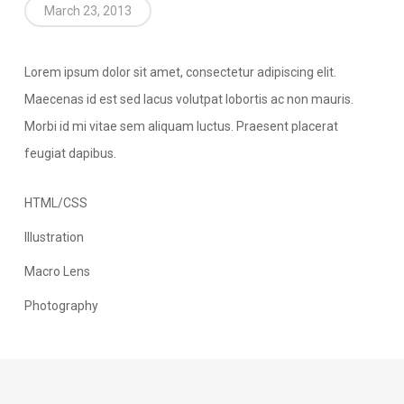
March 23, 2013
Lorem ipsum dolor sit amet, consectetur adipiscing elit.
Maecenas id est sed lacus volutpat lobortis ac non mauris.
Morbi id mi vitae sem aliquam luctus. Praesent placerat
feugiat dapibus.
HTML/CSS
Illustration
Macro Lens
Photography